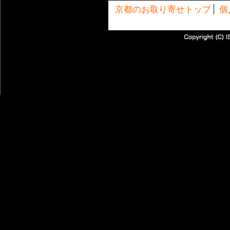
京都のお取り寄せトップ
個