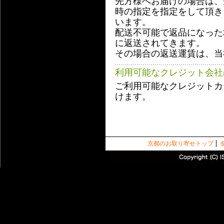
先方様へお届けの場合は、
時の指定を指定をして頂き
います。
配送不可能で返品になった
に返送されてきます。
その場合の返送運賃は、当
利用可能なクレジット会社
ご利用可能なクレジットカード
けます。
京都のお取り寄せトップ