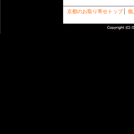
京都のお取り寄せトップ
個